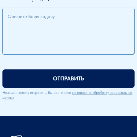
ОТПРАВИТЬ
Нажимая кнопку отправить, Вы даете свое
согласие на обработку персональных
данных