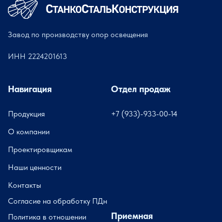
Завод по производству опор освещения
ИНН 2224201613
Навигация
Отдел продаж
Продукция
+7 (933)-933-00-14
О компании
Проектировщикам
Наши ценности
Контакты
Согласие на обработку ПДн
Приемная
Политика в отношении