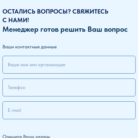
ОСТАЛИСЬ ВОПРОСЫ? СВЯЖИТЕСЬ
С НАМИ!
Менеджер готов решить Ваш вопрос
Ваши контактные данные
Опишите Вашу задачу