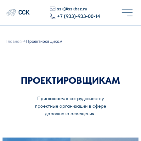
ssk@sskbsz.ru
+7 (933)-933-00-14
Главная
Проектировщикам
ПРОЕКТИРОВЩИКАМ
Приглашаем к сотрудничеству
проектные организации в сфере
дорожного освещения.