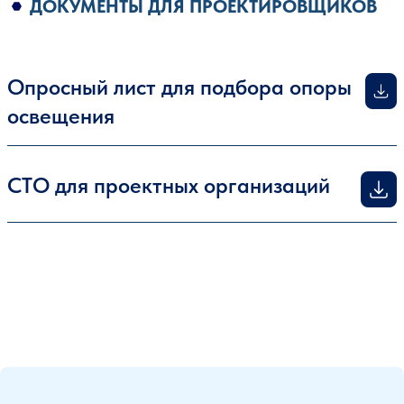
ДОКУМЕНТЫ ДЛЯ ПРОЕКТИРОВЩИКОВ
Опросный лист для подбора опоры
освещения
СТО для проектных организаций